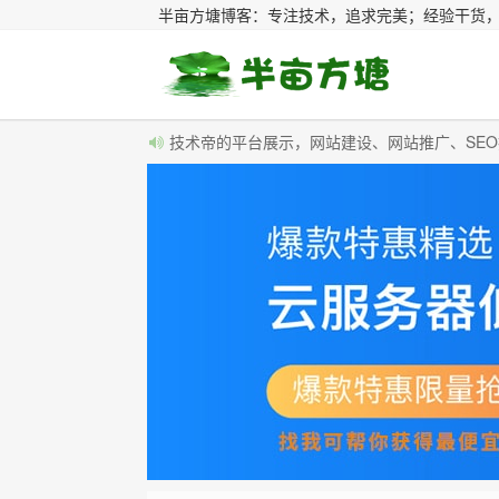
半亩方塘博客：专注技术，追求完美；经验干货
技术帝的平台展示，网站建设、网站推广、SE