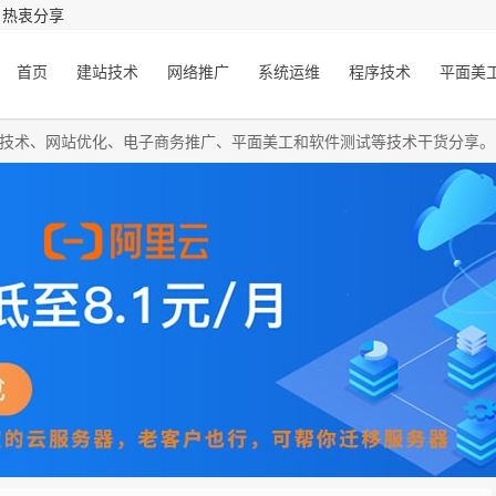
，热衷分享
首页
建站技术
网络推广
系统运维
程序技术
平面美
O技术、网站优化、电子商务推广、平面美工和软件测试等技术干货分享。