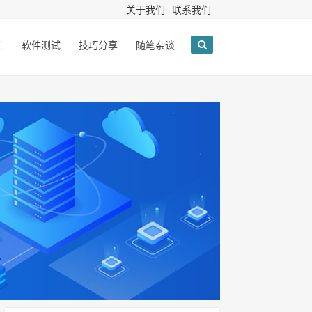
关于我们
联系我们
工
软件测试
技巧分享
随笔杂谈