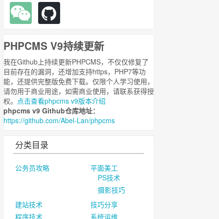
PHPCMS V9持续更新
我在Github上持续更新PHPCMS，不仅仅修复了
目前存在的漏洞，还增加支持https，PHP7等功
能，还提供完整版免费下载。仅限个人学习使用，
请勿用于商业用途，如需商业使用，请联系获得授
权。
点击查看phpcms v9版本介绍
phpcms v9 Github仓库地址：
https://github.com/Abel-Lan/phpcms
分类目录
公务员攻略
平面美工
PS技术
摄影技巧
建站技术
技巧分享
程序技术
系统运维