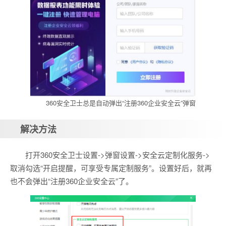
360安全卫士总是自动弹出“注册360企业安全云”弹窗
解决方法
打开360安全卫士设置->弹窗设置->安全云定制化服务->
取消勾选“开启提醒，可享受专属定制服务”。设置好后，就再
也不会弹出“注册360企业安全云”了。