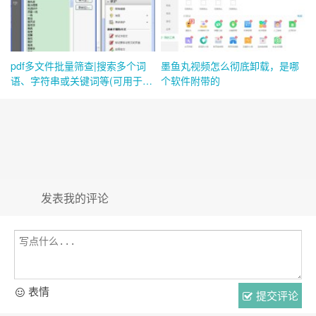
pdf多文件批量筛查|搜索多个词
墨鱼丸视频怎么彻底卸载，是哪
语、字符串或关键词等(可用于查
个软件附带的
找违规广告词)
发表我的评论
表情
提交评论