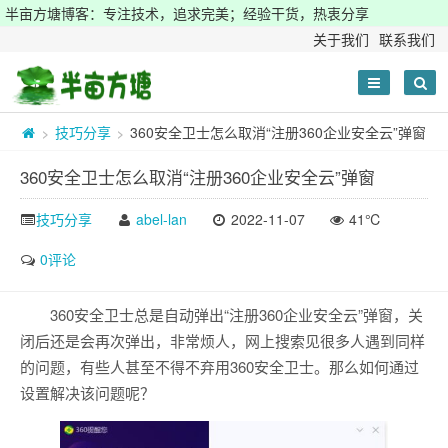
半亩方塘博客：专注技术，追求完美；经验干货，热衷分享
关于我们
联系我们
技巧分享
360安全卫士怎么取消“注册360企业安全云”弹窗
>
>
360安全卫士怎么取消“注册360企业安全云”弹窗
技巧分享
abel-lan
2022-11-07
41℃
0评论
360安全卫士总是自动弹出“注册360企业安全云”弹窗，关
闭后还是会再次弹出，非常烦人，网上搜索见很多人遇到同样
的问题，有些人甚至不得不弃用360安全卫士。那么如何通过
设置解决该问题呢？