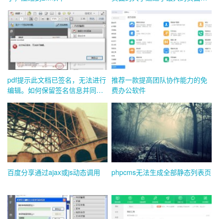
小45英寸
pdf提示此文档已签名，无法进行
推荐一款提高团队协作能力的免
编辑。如何保留签名信息并同时
费办公软件
修改？
百度分享通过ajax或js动态调用
phpcms无法生成全部静态列表页