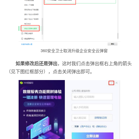
360安全卫士取消升级企业安全云弹窗
如果修改后还是弹出
，这时我们点击弹出框右上角的箭头
（见下图红框部分），点击关闭弹出即可。