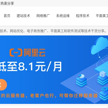
，热衷分享
首页
建站技术
网络推广
系统运维
程序技术
平面美
O技术、网站优化、电子商务推广、平面美工和软件测试等技术干货分享。