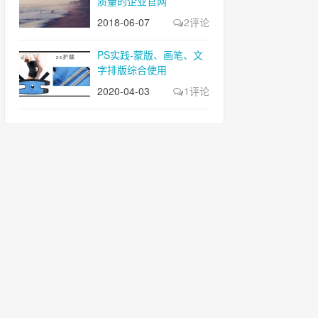
质量的企业官网
2018-06-07
2评论
PS实践-蒙版、画笔、文
字排版综合使用
2020-04-03
1评论