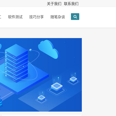
关于我们
联系我们
工
软件测试
技巧分享
随笔杂谈