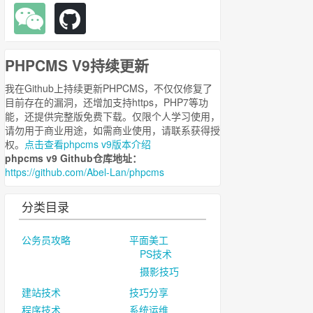
PHPCMS V9持续更新
我在Github上持续更新PHPCMS，不仅仅修复了
目前存在的漏洞，还增加支持https，PHP7等功
能，还提供完整版免费下载。仅限个人学习使用，
请勿用于商业用途，如需商业使用，请联系获得授
权。
点击查看phpcms v9版本介绍
phpcms v9 Github仓库地址：
https://github.com/Abel-Lan/phpcms
分类目录
公务员攻略
平面美工
PS技术
摄影技巧
建站技术
技巧分享
程序技术
系统运维