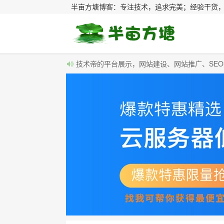
半亩方塘博客：专注技术，追求完美；经验干货
技术帝的平台展示，网站建设、网站推广、SE