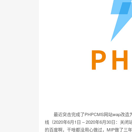
最近突击完成了PHPCMS网站wap改造
线（2020年6月1日 – 2020年6月30日：关
的百度啊，干啥都没用心做过，MIP做了三