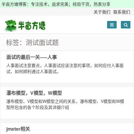
半亩方塘博客：专注技术，追求完美；经验干货，热衷分享
关于我们
联系我们
标签：测试面试题
面试的最后一关—–人事
人事面试注意要点，人事面试应该注意的事项，如何应付人事面
试，如何顺利通过人事面试。
瀑布模型，V模型，W模型
瀑布模型、V模型和W模型之间的关系，瀑布模型、V模型和W模
型所包含的各个阶段及其详细介绍
jmeter相关