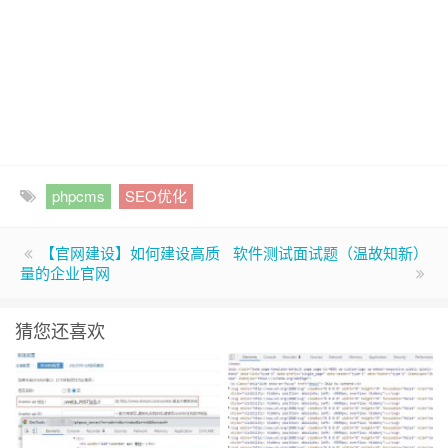
phpcms
SEO优化
【官网建设】如何建设高质
软件测试面试题（温故知新）
量的企业官网
猜您还喜欢