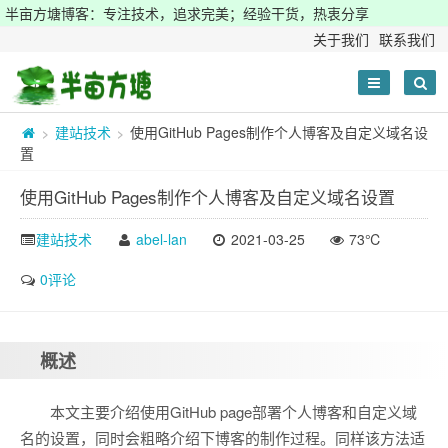
半亩方塘博客：专注技术，追求完美；经验干货，热衷分享
关于我们
联系我们
建站技术
使用GitHub Pages制作个人博客及自定义域名设
>
>
置
使用GitHub Pages制作个人博客及自定义域名设置
建站技术
abel-lan
2021-03-25
73℃
0评论
概述
本文主要介绍使用GitHub page部署个人博客和自定义域
名的设置，同时会粗略介绍下博客的制作过程。同样该方法适