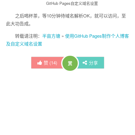
GitHub Pages自定义域名设置
之后喝杯茶，等10分钟待域名解析OK，就可以访问，至
此大功告成。
转载请注明：
半亩方塘
»
使用GitHub Pages制作个人博客
及自定义域名设置
赞 (
14
)
分享
赏