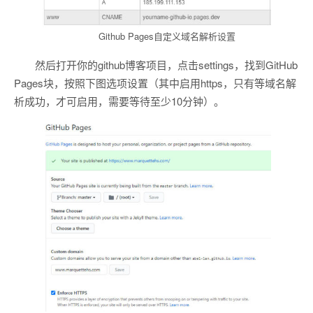
Github Pages自定义域名解析设置
然后打开你的github博客项目，点击settings，找到GitHub
Pages块，按照下图选项设置（其中启用https，只有等域名解
析成功，才可启用，需要等待至少10分钟）。