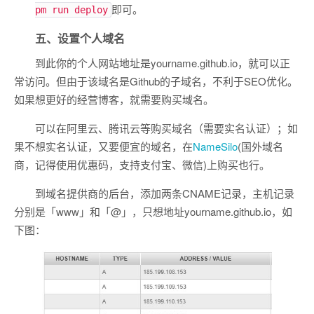
即可。
pm run deploy
五、设置个人域名
到此你的个人网站地址是yourname.github.io，就可以正
常访问。但由于该域名是Github的子域名，不利于SEO优化。
如果想更好的经营博客，就需要购买域名。
可以在阿里云、腾讯云等购买域名（需要实名认证）；如
果不想实名认证，又要便宜的域名，在
NameSilo
(国外域名
商，记得使用优惠码，支持支付宝、微信)上购买也行。
到域名提供商的后台，添加两条CNAME记录，主机记录
分别是「www」和「@」，只想地址yourname.github.io，如
下图：