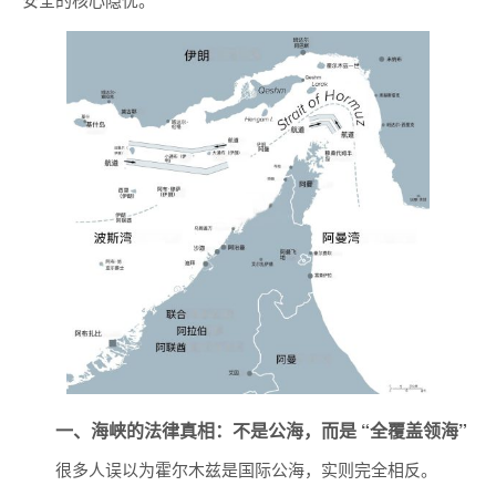
一、海峡的法律真相：不是公海，而是 “全覆盖领海”
很多人误以为霍尔木兹是国际公海，实则完全相反。