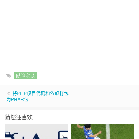
随笔杂谈
将PHP项目代码和依赖打包
为PHAR包
猜您还喜欢